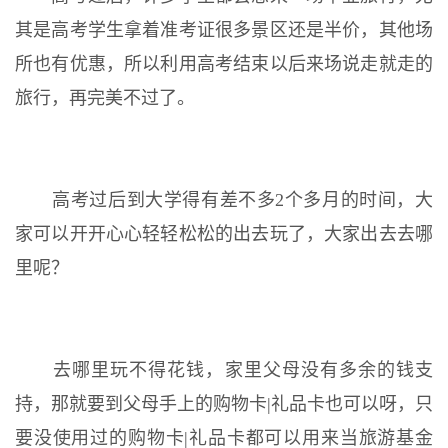
其是高考学生拿着准考证很多景区还是半价，其他场
所也有优惠，所以利用高考结束以后来场说走就走的
旅行，再完美不过了。
高考过后到大学得有差不多2个多月的时间，大
家可以开开心心轻轻松松的出去玩了，大家出去去哪
里呢？
去哪里玩不得花钱，家里父母没有多余的钱支
持，那就要到父母手上的购物卡|礼品卡也可以呀，只
要没使用过的购物卡|礼品卡都可以用来当旅游基金