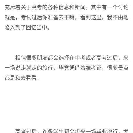
充斥着关于高考的各种信息和新闻。其中有一个讨论
就是，考试过后你准备去干嘛。看到这里，我不由地
陷入到了回忆当中。
相信很多朋友都会选择在中考或者高考过后，来
一场说走就走的旅行，毕竟凭借着准考证，很多景点
都是和去看看。
高考过后，许多学生都会想来一场毕业旅行，尤