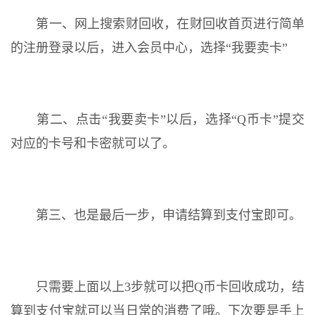
第一、网上搜索财回收，在财回收首页进行简单
的注册登录以后，进入会员中心，选择“我要卖卡”
第二、点击“我要卖卡”以后，选择“Q币卡”提交
对应的卡号和卡密就可以了。
第三、也是最后一步，申请结算到支付宝即可。
只需要上面以上3步就可以把Q币卡回收成功，结
算到支付宝就可以当日常的消费了哦。下次要是手上