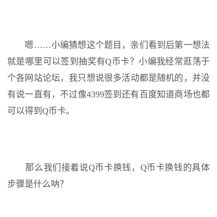
嗯……小编猜想这个题目，亲们看到后第一想法
就是哪里可以签到抽奖有Q币卡？小编我经常逛荡于
个各网站论坛，我只想说很多活动都是随机的，并没
有说一直有，不过像4399签到还有百度知道商场也都
可以得到Q币卡。
那么我们接着说Q币卡换钱，Q币卡换钱的具体
步骤是什么呐？