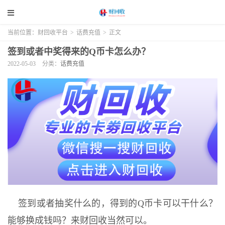
当前位置：
财回收平台
>
话费充值
>
正文
签到或者中奖得来的Q币卡怎么办？
2022-05-03
分类：
话费充值
签到或者抽奖什么的，得到的Q币卡可以干什么？
能够换成钱吗？来财回收当然可以。