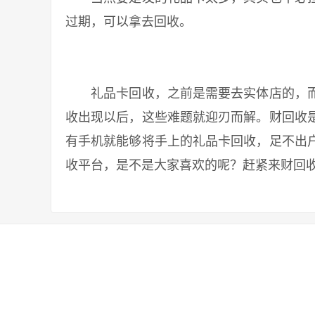
过期，可以拿去回收。
礼品卡回收，之前是需要去实体店的，而
收出现以后，这些难题就迎刃而解。财回收
有手机就能够将手上的礼品卡回收，足不出
收平台，是不是大家喜欢的呢？赶紧来财回