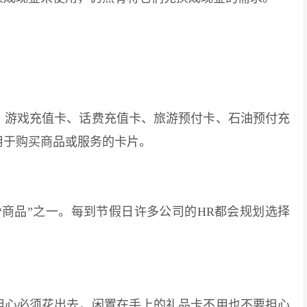
游戏充值卡、话费充值卡、旅游预付卡、石油预付充
用于购买商品或服务的卡片。
品”之一。每到节假日许多公司的HR都会规划选择
心必须花出去，闲置在手上的礼品卡不用也不要担心