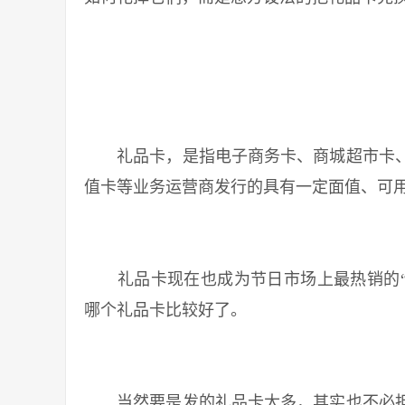
礼品卡，是指电子商务卡、商城超市卡、
值卡等业务运营商发行的具有一定面值、可
礼品卡现在也成为节日市场上最热销的“商
哪个礼品卡比较好了。
当然要是发的礼品卡太多，其实也不必担