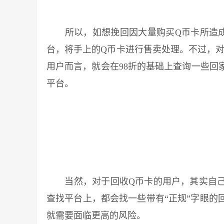
所以，如想挽回因大量购买Q币卡所造成
台，将手上的Q币卡进行售卖处理。不过，对
用户而言，就会在98折的基础上查询一些回家
平台。
当然，对于回收Q币卡的用户，其实自己也
查找平台上，都会找一些带有“正规”字眼的
就需要面临更高的风险。