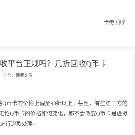
卡劵回收
回收平台正规吗？几折回收Q币卡
分类：
话费充值
Q币卡的价格上调至98折以上。甚至，有些第三方的
，无论Q币卡的价格如何变化，都不会改变Q币卡是虚拟
法进行退款处理。