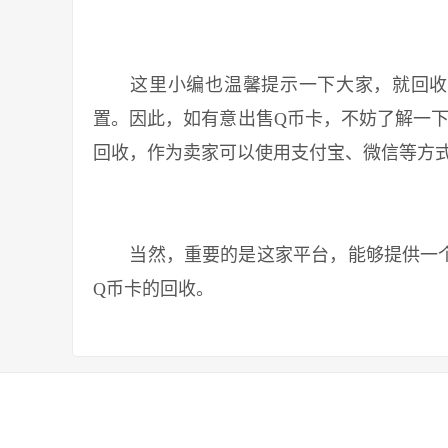
这里小编也温馨提示一下大家，就回收Q
置。因此，如有意出售Q币卡，不妨了解一下
回收，作为卖家可以使用支付宝、微信等方
当然，重要的是这家平台，能够提供一个“
Q币卡的回收。