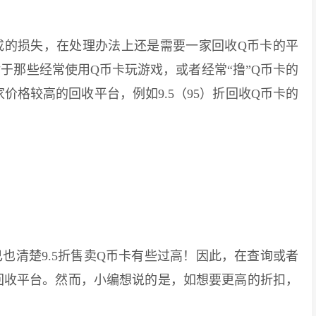
的损失，在处理办法上还是需要一家回收Q币卡的平
于那些经常使用Q币卡玩游戏，或者经常“撸”Q币卡的
价格较高的回收平台，例如9.5（95）折回收Q币卡的
清楚9.5折售卖Q币卡有些过高！因此，在查询或者
回收平台。然而，小编想说的是，如想要更高的折扣，