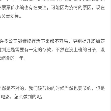
影票票价小编也有在关注，可能因为疫情的原因，现在
会员更划算。
多公司能继续存活下来都不容易，更别提升职加薪
觉到还是需要有一定的存款，不然在没上班的日子，没
衣缩食的一年。
然是不对的，我们该节约的时候当然也要节约，但是
看电影，怎么做到的呢。