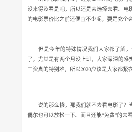
没来得及看是吧，所以还是会选择去看。电
的电影票价比之前还便宜不少呢，要是充个
但是今年的特殊情况我们大家都了解，许
了，尤其是有两个月没上班，大家深深的感
工资真的特别难，所以2020应该是大家都紧
说的那么惨，那我们就不去看电影了？当
偶尔也可以放松一下。而且还能“免费”的去