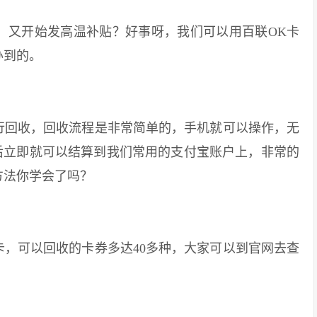
又开始发高温补贴？好事呀，我们可以用百联OK卡
办到的。
回收，回收流程是非常简单的，手机就可以操作，无
后立即就可以结算到我们常用的支付宝账户上，非常的
方法你学会了吗？
，可以回收的卡券多达40多种，大家可以到官网去查