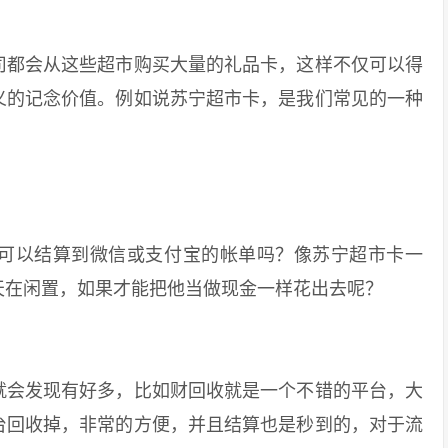
都会从这些超市购买大量的礼品卡，这样不仅可以得
义的记念价值。例如说苏宁超市卡，是我们常见的一种
以结算到微信或支付宝的帐单吗？像苏宁超市卡一
天在闲置，如果才能把他当做现金一样花出去呢？
会发现有好多，比如财回收就是一个不错的平台，大
台回收掉，非常的方便，并且结算也是秒到的，对于流