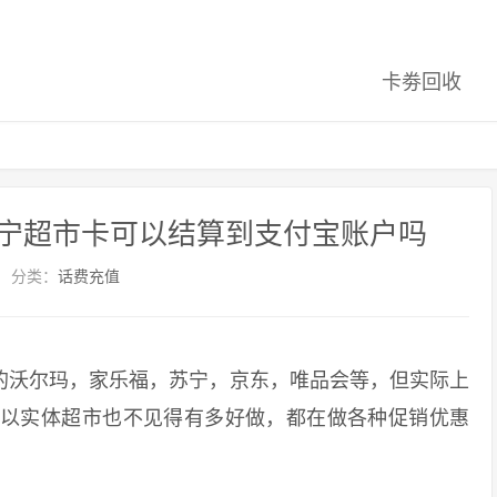
卡劵回收
宁超市卡可以结算到支付宝账户吗
分类：
话费充值
沃尔玛，家乐福，苏宁，京东，唯品会等，但实际上
所以实体超市也不见得有多好做，都在做各种促销优惠