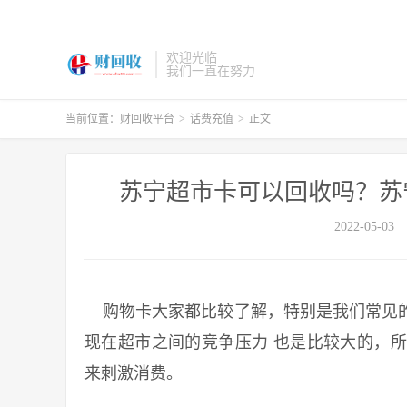
欢迎光临
我们一直在努力
当前位置：
财回收平台
>
话费充值
>
正文
苏宁超市卡可以回收吗？苏
2022-05-03
购物卡大家都比较了解，特别是我们常见的
现在超市之间的竞争压力 也是比较大的，
来刺激消费。