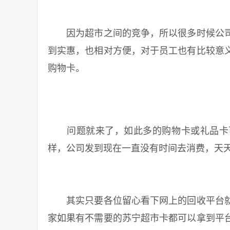
因为超市之间的竞争，所以很多时候公司
到实惠，也相对方便，对于员工也有比较意
购物卡。
问题就来了，如此多的购物卡或礼品卡可
样，公司发到现在一直没有时间去消费，天
其实只要各位留心看下网上的回收平台就
家如果有不需要的苏宁超市卡都可以拿到平