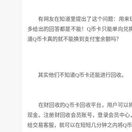
有网友在知道里提出了这个问题：用来玩
多给出的回答都是不能！Q币卡只能单向兑
道Q币卡真的就不能换到支付宝余额吗？
其实他们不知道Q币卡还能进行回收。
在财回收的Q币卡回收平台，用户可以将
现金。注册财回收会员账号，登录会员中心
给交易客服，就可以在短短几分钟之内将Q