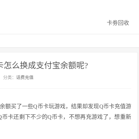
卡劵回收
卡怎么换成支付宝余额呢?
分类：
话费充值
余额买了一些Q币卡玩游戏，结果却发现Q币卡充值游
Q币卡还剩下不少的Q币卡，不想再充游戏了，想重新