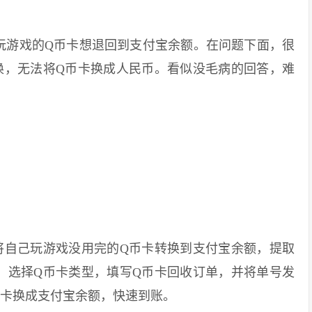
游戏的Q币卡想退回到支付宝余额。在问题下面，很
换，无法将Q币卡换成人民币。看似没毛病的回答，难
自己玩游戏没用完的Q币卡转换到支付宝余额，提取
，选择Q币卡类型，填写Q币卡回收订单，并将单号发
币卡换成支付宝余额，快速到账。