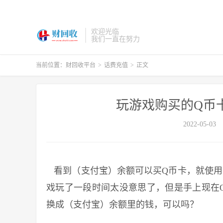
欢迎光临
我们一直在努力
当前位置：
财回收平台
>
话费充值
>
正文
玩游戏购买的Q币
2022-05-03
看到（支付宝）余额可以买Q币卡，就使用
戏玩了一段时间太没意思了，但是手上现在
换成（支付宝）余额里的钱，可以吗？