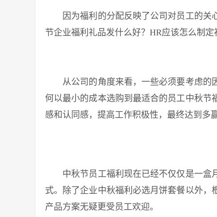
因为福利的分配反映了公司对员工的关心
节企业福利礼品发什么好？HR应该怎么制定
从公司的角度来看，一些必须要考虑的因
何以最小的成本选购到最适合的员工中秋节
感和认同感，提高工作积极性，最终达到多
中秋节员工福利现在已经不仅仅是一盒月
式。除了企业中秋福利必选月饼套餐以外，
产品方案无疑更受员工欢迎。