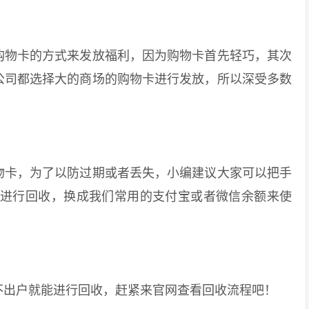
物卡的方式来发放福利，因为购物卡首先轻巧，其次
公司都选择大的商场的购物卡进行发放，所以深受多数
卡，为了以防过期或者丢失，小编建议大家可以把手
台进行回收，换成我们常用的支付宝或者微信余额来使
出户就能进行回收，赶紧来官网查看回收流程吧！