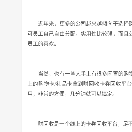
近年来，更多的公司越来越倾向于选择购
可员工自己自由分配，实用性比较强，而且
员工的喜欢。
当然，也有一些人手上有很多闲置的购物
上的购物卡/礼品卡拿到财回收卡券回收平
用，非常的方便，几分钟就可以搞定。
财回收是一个线上的卡券回收平台，足不