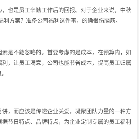
，也是员工辛勤工作后的回报。对于企业来说，中秋
福利方案？准备公司福利这件事，的确很伤脑筋。
素是不能忽略的。首要考虑的是成本，在预算内，如
福利，让员工满意，公司也能节省成本，提高员工归属
赢。
饼，而应该是传递企业关爱，凝聚团队力量的一种方
根据节日特点、品牌特点，为企业定制专属的员工福利