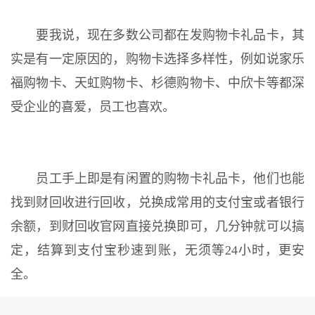
要我说，现在多数公司都在发购物卡礼品卡，其
实是有一定原因的，购物卡选择多样性，例如说家乐
福购物卡、天虹购物卡、杉德购物卡、中欣卡等都深
受企业的喜爱，员工也喜欢。
员工手上即是有闲置的购物卡礼品卡，他们也能
找到财回收进行回收，兑换成常用的支付宝或者银行
余额，到财回收官网直接兑换即可，几分钟就可以搞
定，结算到支付宝秒速到账，无须等24小时，更安
全。