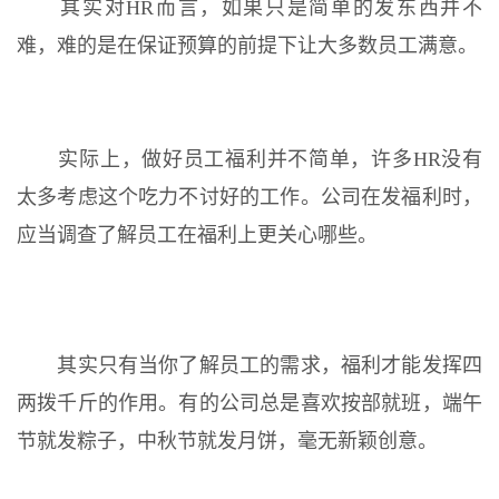
其实对HR而言，如果只是简单的发东西并不
难，难的是在保证预算的前提下让大多数员工满意。
实际上，做好员工福利并不简单，许多HR没有
太多考虑这个吃力不讨好的工作。公司在发福利时，
应当调查了解员工在福利上更关心哪些。
其实只有当你了解员工的需求，福利才能发挥四
两拨千斤的作用。有的公司总是喜欢按部就班，端午
节就发粽子，中秋节就发月饼，毫无新颖创意。