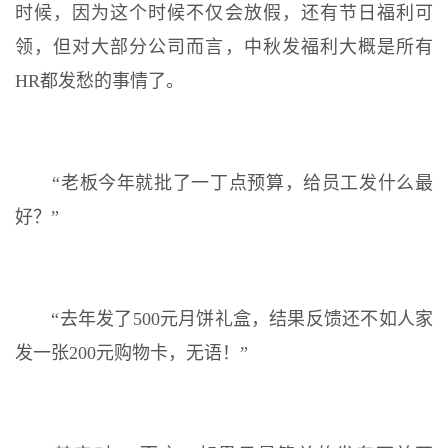
时候，因为这个时候不仅会放假，还有节日福利可
领，但对大部分公司而言，中秋发福利大概是所有
HR都发愁的事情了。
“老板今年就批了一丁点预算，给员工发什么最
好？”
“去年发了500元月饼礼盒，结果反馈还不如人家
发一张200元购物卡，无语！”