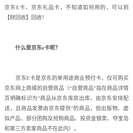
京东E卡、京东礼品卡，不知道如何用的，可以到
【财回收】回收！
什么是京东e卡呢？
京东E卡是京东的单用途商业预付卡，仅可购买
京东网上商城的自营商品（“自营商品”指在商品详情
页明确标识为”商品从京东库房出库，由京东安排配
送，且商品发票由京东提供”的商品，但出版物、虚
拟产品、部分团购及抢购商品、投资金银类、夺宝岛
和第三方卖家商品不在此内）。