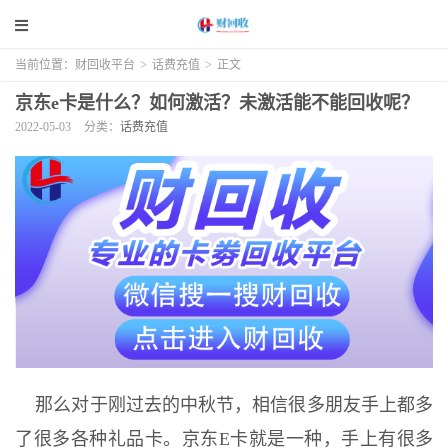
当前位置：
财回收平台
>
话费充值
>
正文
京东e卡是什么？如何激活？未激活能不能回收呢？
2022-05-03
分类：
话费充值
那么对于刚过去的中秋节，相信很多朋友手上都多
了很多各种礼品卡。京东E卡就是一种，手上有很多