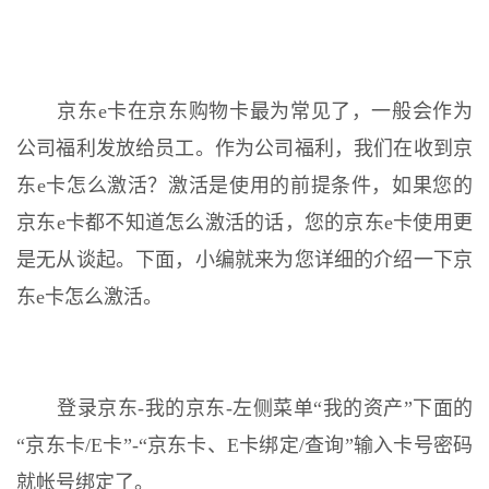
京东e卡在京东购物卡最为常见了，一般会作为
公司福利发放给员工。作为公司福利，我们在收到京
东e卡怎么激活？激活是使用的前提条件，如果您的
京东e卡都不知道怎么激活的话，您的京东e卡使用更
是无从谈起。下面，小编就来为您详细的介绍一下京
东e卡怎么激活。
登录京东-我的京东-左侧菜单“我的资产”下面的
“京东卡/E卡”-“京东卡、E卡绑定/查询”输入卡号密码
就帐号绑定了。