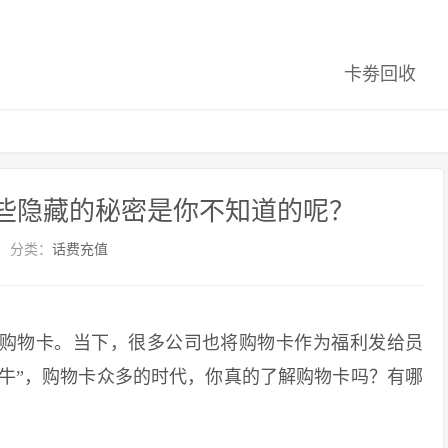
卡劵回收
哪些隐藏的秘密是你不知道的呢？
分类：
话费充值
购物卡。当下，很多公司也将购物卡作为福利发给员
牛”，购物卡众多的时代，你真的了解购物卡吗？有哪