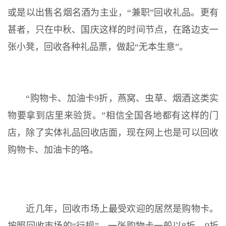
或是以出售名烟名酒为主业，“兼职”回收礼品。更有
甚者，只在中秋、国庆这样的时间节点，在路边支一
张小凳，回收各种礼品票，做起“无本生意”。
“购物卡、加油卡9折，燕窝、虫草、烟酒这类实
物要拿到店里来验货。”相信全国各地都有这样的门
店，除了实体礼品回收店面，现在网上也是可以回收
购物卡、加油卡的咯。
近几年，回收市场上最受欢迎的居然是购物卡。