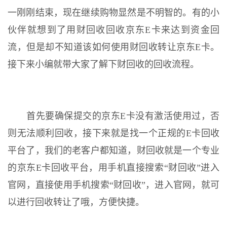
一刚刚结束，现在继续购物显然是不明智的。有的小
伙伴就想到了用财回收回收京东E卡来达到资金回
流，但是却不知道该如何使用财回收转让京东E卡。
接下来小编就带大家了解下财回收的回收流程。
首先要确保提交的京东E卡没有激活使用过，否
则无法顺利回收，接下来就是找一个正规的E卡回收
平台了，我们的老客户都知道，财回收就是一个专业
的京东E卡回收平台，用手机直接搜索“财回收”进入
官网，直接使用手机搜索“财回收”，进入官网，就可
以进行回收转让了哦，方便快捷。