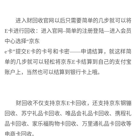
进入财回收官网以后只需要简单的几步就可以将
E卡进行回收：进入官网–简单的注册登陆—进入会员
中心选择“京东
e卡”提交E卡的卡号和卡密——申请结算，就这样简
单的几步就可以轻松将京东E卡结算到自己的支付宝
账户上，当然也可以结算到银行卡上哦。
财回收不仅支持京东E卡回收，还支持京东钢镚
回收、苏宁礼品卡回收、唯品会礼品卡回收、携程礼
品卡回收、家乐福购物卡回收、万里通礼品卡回收等
电商卡回收。