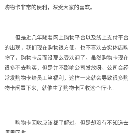
购物卡非常的便利，深受大家的喜欢。
但是近几年随着网上购物平台以及线上支付平台
的出现，我们现在购物很方便，也不喜欢去实体店购
物了，购物卡反而没那么受欢迎了。虽然购物卡现在
很多不去购买，但是并不影响公司发放呀。公司会经
常发购物卡给员工当福利，这样一来就会导致很多购
物卡闲置下来，就催生了购物卡回收这个行业。
购物卡回收应该都了解过，但是却没有不知道去