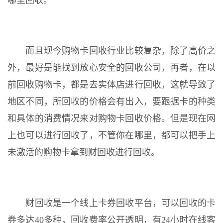
哪里回收。
而且现今购物卡回收行业比较复杂，除了高价之
外，最好是能找到放心安全的回收公司，再者，在以
前回收购物卡，都是去实体店进行回收，这就导致了
地区不同，所回收的价格会有出入，要跟据卡的种类
和具体的消费情况来对购物卡回收价格。但是现在网
上也可以进行回收了，不管你在哪里，都可以把手上
未激活的购物卡拿到财回收进行回收。
财回收是一个线上卡券回收平台，可以回收的卡
券多达40多种，回收费率公开透明，有24小时在线客