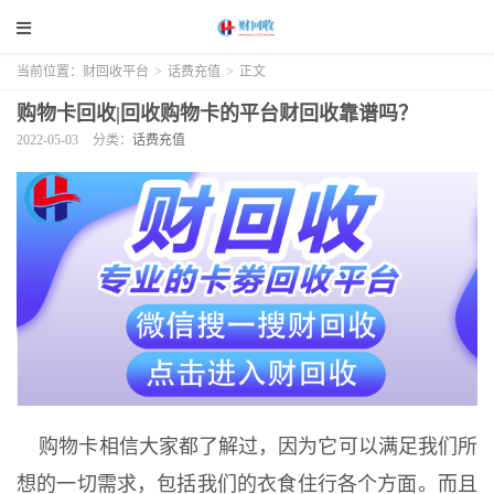
当前位置：
财回收平台
>
话费充值
>
正文
购物卡回收|回收购物卡的平台财回收靠谱吗？
2022-05-03
分类：
话费充值
购物卡相信大家都了解过，因为它可以满足我们所
想的一切需求，包括我们的衣食住行各个方面。而且