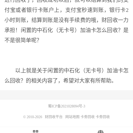
进行回收了，回收成功以后，就可以结算到我们的支
付宝或者银行卡账户上，支付宝秒速到账，银行卡2
小时到账，结算到账是没有手续费的哦，财回收一力
承担！闲置的中石化（无卡号）加油卡怎么回收？是
不是很简单呢？
以上就是关于闲置的中石化（无卡号）加油卡怎
么回收？的相关内容了，希望对大家有所帮助。
蜀ICP备2021028094号-3
© 2010-2026
财回收平台
网站地图
卡劵回收
卡劵回收