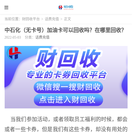
当前位置：
财回收平台
>
话费充值
>
正文
中石化（无卡号）加油卡可以回收吗？在哪里回收？
2022-05-03
分类：
话费充值
当我们参加活动，或者领取员工福利的时候，都会
或者一些卡券，但是我们有这些卡券，却没有用处的