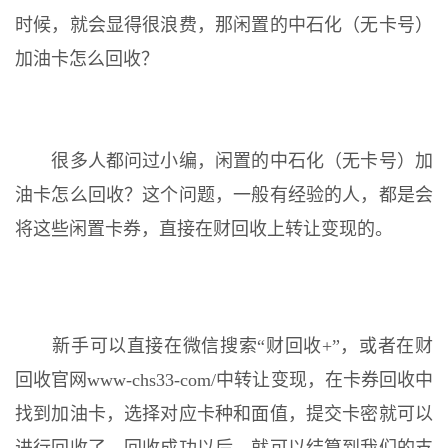
时候，就会显得很浪费，那闲置的中石化（无卡号）
加油卡怎么回收？
很多人都问过小编，闲置的中石化（无卡号）加
油卡怎么回收？这个问题，一般有经验的人，都是会
将这些闲置卡券，直接在财回收上转让变现的。
新手可以直接在微信搜索“财回收+”，或者在财
回收官网www-chs33-com/中转让变现，在卡券回收中
找到加油卡，选择对应卡种和面值，提交卡密就可以