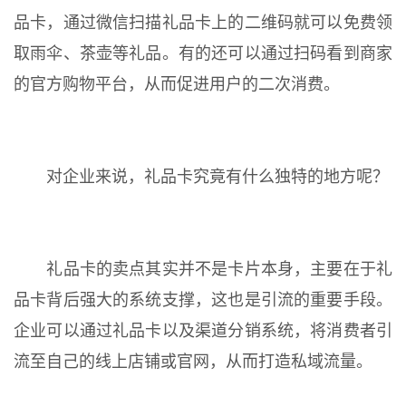
品卡，通过微信扫描礼品卡上的二维码就可以免费领
取雨伞、茶壶等礼品。有的还可以通过扫码看到商家
的官方购物平台，从而促进用户的二次消费。
对企业来说，礼品卡究竟有什么独特的地方呢？
礼品卡的卖点其实并不是卡片本身，主要在于礼
品卡背后强大的系统支撑，这也是引流的重要手段。
企业可以通过礼品卡以及渠道分销系统，将消费者引
流至自己的线上店铺或官网，从而打造私域流量。