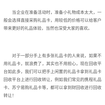
当企业在准备活动时，准备小礼物成本太大，一
般会选择直接采购礼品卡，用较低的价格可以给客户
带来更好的礼品体验，当然也深受大家的喜欢。
对于一部分手上有多张礼品卡的人来说，如果不
用礼品卡，就浪费了，其实也不用担心，现在回收平
台如此多，我们可以把手上闲置的礼品卡拿到礼品卡
回收平台上进行回收转让，例如我们常见的携程礼品
卡、苏宁易购礼品卡等，都可以拿到财回收进行回收
转让！