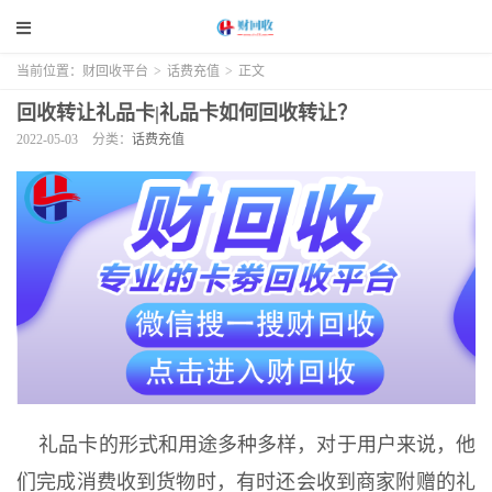
当前位置：
财回收平台
>
话费充值
>
正文
回收转让礼品卡|礼品卡如何回收转让？
2022-05-03
分类：
话费充值
礼品卡的形式和用途多种多样，对于用户来说，他
们完成消费收到货物时，有时还会收到商家附赠的礼