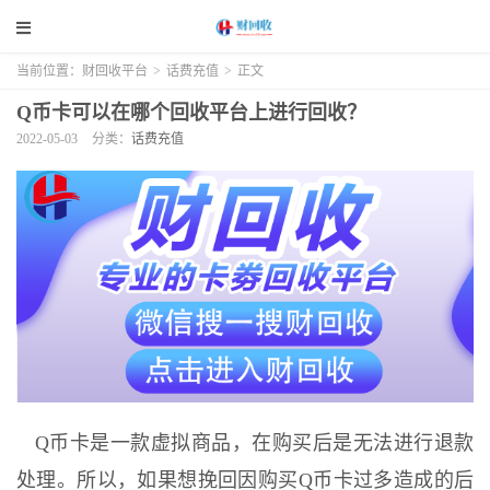
当前位置：
财回收平台
>
话费充值
>
正文
Q币卡可以在哪个回收平台上进行回收？
2022-05-03
分类：
话费充值
Q币卡是一款虚拟商品，在购买后是无法进行退款
处理。所以，如果想挽回因购买Q币卡过多造成的后