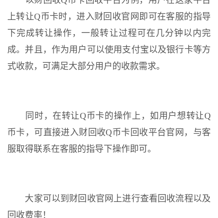
以财回收Q币卡回收平台为例，用户在这家平台
上转让Q币卡时，进入财回收官网即可在客服的指导
下完成转让操作，一般转让过程可在几分钟以内完
成。并且，作为用户可以使用支付宝以及银行卡等方
式收款，可满足大部分用户的收款需求。
同时，在转让Q币卡的操作上，如用户想转让Q
币卡，可直接进入财回收Q币卡回收平台官网，与客
服取得联系在客服的指导下操作即可。
大家可以到财回收官网上进行查看回收流程以及
回收费率！