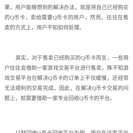
果，用户能够想到的解决办法，就是将自己已经购买
的Q币卡，卖给需要Q币卡的用户。然而，往往在售
卖的方式上，用户不知如何处理。
其实，对于售卖已经购买的Q币卡而言，一些用
户往往会借助一家游戏交易平台进行售卖，殊不知游
戏交易平台在解决Q币卡的订单上不仅缓慢，还经常
无法顺利的交易完成。因此，在解决Q币卡交易的问
题上，就需要借助一家专业回收Q币卡的平台。