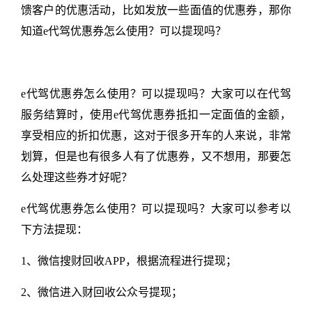
馈客户的优惠活动，比如发放一些面值的优惠券，那你
知道e代驾优惠券怎么使用？可以提现吗？
e代驾优惠券怎么使用？可以提现吗？大家可以在代驾
服务结算时，使用e代驾优惠券抵扣一定面值的金额，
享受相应的折扣优惠，这对于很多开车的人来说，非常
划算，但是也有很多人有了优惠券，又不想用，那要怎
么处理这些券才好呢？
e代驾优惠券怎么使用？可以提现吗？大家可以参考以
下方法提现：
1、微信搜财回收APP，根据流程进行提现；
2、微信进入财回收公众号提现；