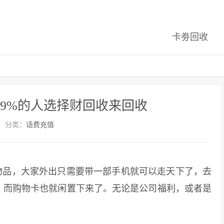
卡劵回收
99%的人选择财回收来回收
分类：
话费充值
品，大家外出只需要带一部手机就可以走天下了，去
，而购物卡也就闲置下来了。无论是公司福利，或者是