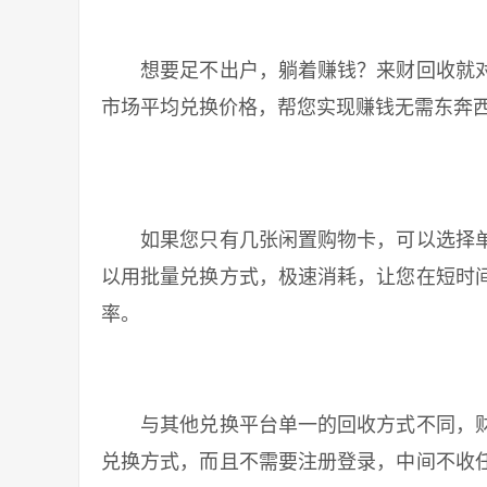
想要足不出户，躺着赚钱？来财回收就对
市场平均兑换价格，帮您实现赚钱无需东奔
如果您只有几张闲置购物卡，可以选择单
以用批量兑换方式，极速消耗，让您在短时
率。
与其他兑换平台单一的回收方式不同，财
兑换方式，而且不需要注册登录，中间不收