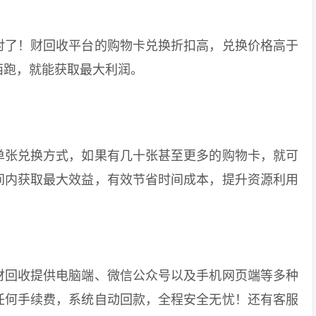
了！财回收平台的购物卡兑换折扣高，兑换价格高于
西跑，就能获取最大利润。
张兑换方式，如果有几十张甚至更多的购物卡，就可
间内获取最大效益，有效节省时间成本，提升资源利用
回收提供电脑端、微信公众号以及手机网页端等多种
任何手续费，系统自动回款，全程安全无忧！还有客服