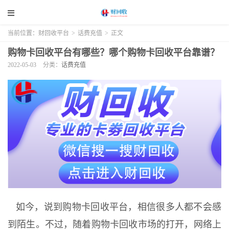
当前位置：
财回收平台
>
话费充值
>
正文
购物卡回收平台有哪些？哪个购物卡回收平台靠谱？
2022-05-03
分类：
话费充值
如今，说到购物卡回收平台，相信很多人都不会感
到陌生。不过，随着购物卡回收市场的打开，网络上