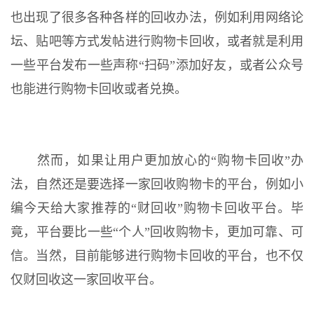
也出现了很多各种各样的回收办法，例如利用网络论
坛、贴吧等方式发帖进行购物卡回收，或者就是利用
一些平台发布一些声称“扫码”添加好友，或者公众号
也能进行购物卡回收或者兑换。
然而，如果让用户更加放心的“购物卡回收”办
法，自然还是要选择一家回收购物卡的平台，例如小
编今天给大家推荐的“财回收”购物卡回收平台。毕
竟，平台要比一些“个人”回收购物卡，更加可靠、可
信。当然，目前能够进行购物卡回收的平台，也不仅
仅财回收这一家回收平台。