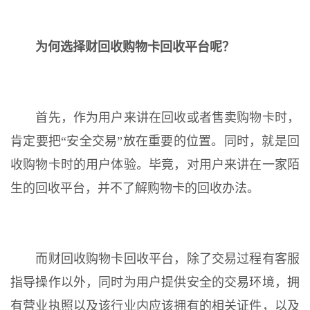
为何选择财回收购物卡回收平台呢？
首先，作为用户来讲在回收或者售卖购物卡时，
肯定要把“安全交易”放在重要的位置。同时，就是回
收购物卡时的用户体验。毕竟，对用户来讲在一家陌
生的回收平台，并不了解购物卡的回收办法。
而财回收购物卡回收平台，除了交易过程有客服
指导操作以外，同时为用户提供安全的交易环境，拥
有营业执照以及该行业内应该拥有的相关证件，以及