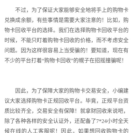
不过，为了保证大家能够安全地将手上的购物卡
兑换成余额，有些事情是需要大家注意的！比如，购
物卡回收平台的选择。我们在选择购物卡回收平台的
时候，不能只盯着购物卡回收的价格，而不考虑安全
问题。因为这样很容易上当受骗的！要知道，现在有
不少的平台打着“购物卡回收”的幌子在招摇撞骗呢！
因此，为了保障大家的购物卡交易安全，小编建
议大家选择购物卡正规回收平台。毕竟，正规平台资
质比较齐全，交易安全有保障！就拿财回收来说吧，
除了各种各样的安全认证外，还配备了7*24小时全天
候在线的人工客服呢！因此，如果想回收购物卡的