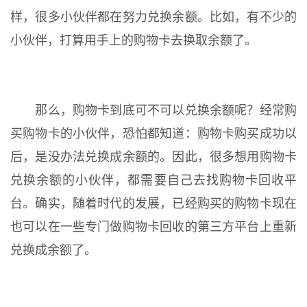
样，很多小伙伴都在努力兑换余额。比如，有不少的
小伙伴，打算用手上的购物卡去换取余额了。
那么，购物卡到底可不可以兑换余额呢？经常购
买购物卡的小伙伴，恐怕都知道：购物卡购买成功以
后，是没办法兑换成余额的。因此，很多想用购物卡
兑换余额的小伙伴，都需要自己去找购物卡回收平
台。确实，随着时代的发展，已经购买的购物卡现在
也可以在一些专门做购物卡回收的第三方平台上重新
兑换成余额了。