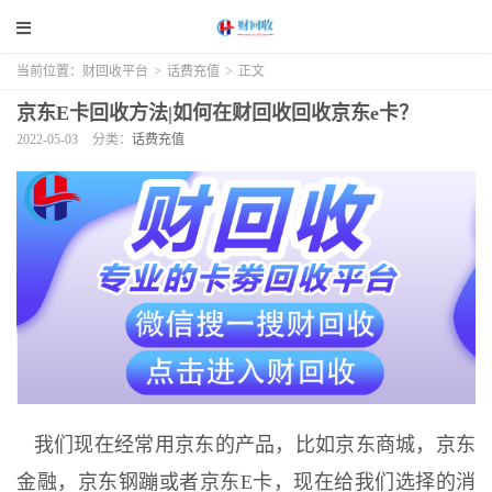
当前位置：
财回收平台
>
话费充值
>
正文
京东E卡回收方法|如何在财回收回收京东e卡？
2022-05-03
分类：
话费充值
我们现在经常用京东的产品，比如京东商城，京东
金融，京东钢蹦或者京东E卡，现在给我们选择的消