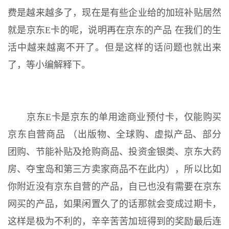
费是越来越多了，现在是有些企业给的加班补贴居然
就是京东E卡的呢，说明再在京东的产品 在我们的生
活中越来越离不开了。但是这样的话问题也就出来
了，等小编解释下。
京东E卡是京东的单用途商业预付卡，仅能购买
京东自营商品 （出版物、全球购、虚拟产品、部分
团购、节能补贴及抢购商品、投资金银类、京东大药
房、夺宝岛和第三方卖家商品不在此内），所以比如
你附近没有京东自营的产品，自已也没有需要在京东
网买的产品，如果闲置久了的话那就会变成过期卡，
这样是极为不利的，辛辛苦苦加班得到的奖励最后连