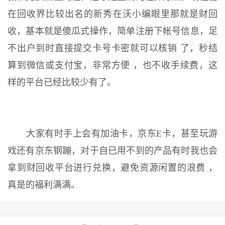
在回收界比较出名的新秀在沃小编眼里那就是财回
收，基本就是傻瓜式操作，简单注册下帐号信息，足
不出户到时直接提交卡号卡密就可以核销 了，秒结
算到微信或支付宝，非常方便 ，也不收手续费，这
样的平台已经比较少有了。
大家有时手上会有加油卡，京东E卡，甚至玩游
戏还有京东钢蹦，对于自已用不到的产品有时我也会
拿到财回收平台进行兑换，避免资源闲置的浪费 ，
真是的福利满满。