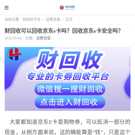
当前位置：
财回收平台
>
话费充值
>
正文
财回收可以回收京东e卡吗？回收京东e卡安全吗？
2022-05-03
分类：
话费充值
大家都知道京东E卡是购物券，可以抵消一部分的
现金，从侧方面来说，这的确能算是“钱”，只是这个