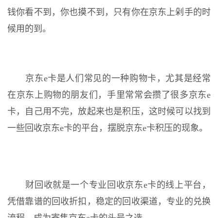
钱你看不到，你也摸不到，只有你在京东上剁手的时
候用的到。
京东e卡是人们常见的一种购物卡，尤其是经常
在京东上购物的朋友们，手里常常会攒了很多京东e
卡，自己用不完，放起来也是积压，这时候可以找到
一些回收京东e卡的平台，摆脱京东e卡积压的现象。
财回收就是一个专业回收京东e卡的线上平台，
凭借靠谱的回收折扣，稳定的回收渠道，专业的兑换