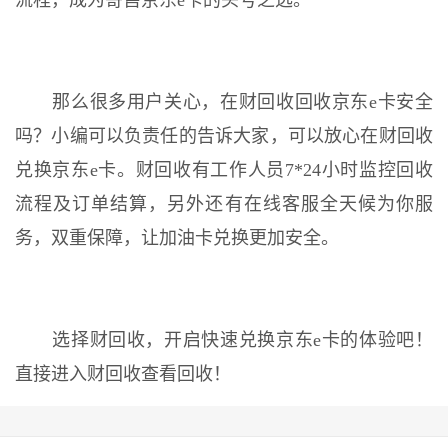
流程，成为寄售京东e卡的头号之选。
那么很多用户关心，在财回收回收京东e卡安全
吗？小编可以负责任的告诉大家，可以放心在财回收
兑换京东e卡。财回收有工作人员7*24小时监控回收
流程及订单结算，另外还有在线客服全天候为你服
务，双重保障，让加油卡兑换更加安全。
选择财回收，开启快速兑换京东e卡的体验吧！
直接进入财回收查看回收！