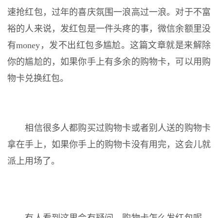
速抢红包，过年的喜庆氛围一浪高过一浪。对于不富
裕的人来说，发红包是一件头疼的事，微信余额里没
有money，发不出红包多尴尬。这篇文章就是来解除
你的尴尬的，如果你手上有多余的购物卡，可以用购
物卡兑换红包。
相信很多人都购买过购物卡或者别人送的购物卡
拿在手上，如果你手上的购物卡没有用完，这会儿就
派上用场了。