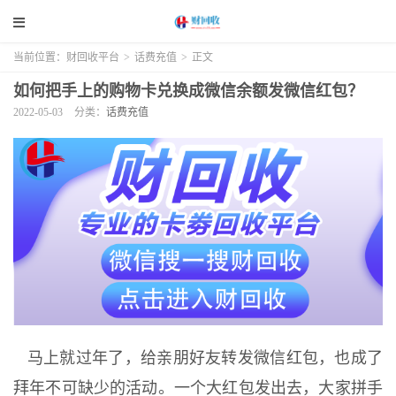
当前位置：
财回收平台
>
话费充值
>
正文
如何把手上的购物卡兑换成微信余额发微信红包？
2022-05-03
分类：
话费充值
马上就过年了，给亲朋好友转发微信红包，也成了
拜年不可缺少的活动。一个大红包发出去，大家拼手