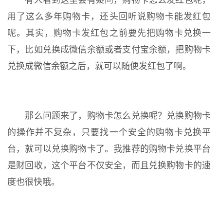
有人看到这里会有疑问，购物卡怎么发红包呢，
用了这么多年购物卡，还头回听说购物卡能发红包
呢。其实，购物卡发红包之前要先把购物卡兑换一
下，比如兑换成微信余额或者支付宝余额，把购物卡
兑换成微信余额之后，就可以随便发红包了啊。
那么问题来了，购物卡怎么兑换呢？兑换购物卡
的操作并不复杂，只要找一个安全的购物卡兑换平
台，就可以兑换购物卡了。我推荐的购物卡兑换平台
是财回收，这个平台不仅安全，而且兑换购物卡的速
度也很快哦。