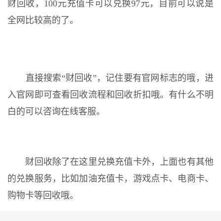
财回收，100元充值卡可以兑换97元，目前可以说是
全网比较高的了。
直接搜索“财回收”，记住要有官网标志的哦，进
入官网即可查看回收流程和回收折扣哦。有什么不明
白的可以咨询在线客服。
财回收除了在这里兑换充值卡外，上面也有其他
的兑换服务，比如加油充值卡，游戏点卡、电商卡、
购物卡等回收哦。