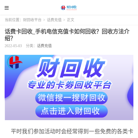
当前位置：
财回收平台
>
话费充值
>
正文
话费卡回收_手机电信充值卡如何回收？回收方法介
绍？
2022-05-03
分类：
话费充值
平时我们参加活动时会经常得到一些免费的各类卡