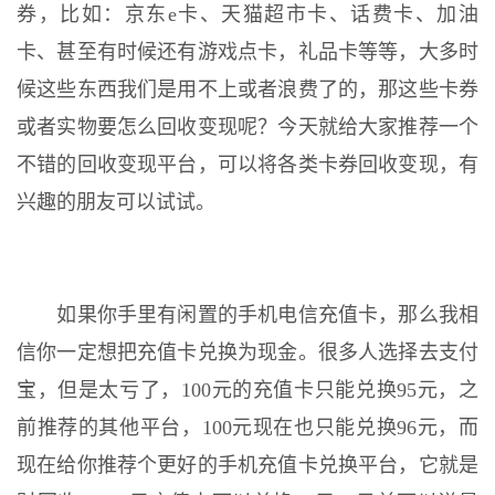
券，比如：京东e卡、天猫超市卡、话费卡、加油
卡、甚至有时候还有游戏点卡，礼品卡等等，大多时
候这些东西我们是用不上或者浪费了的，那这些卡券
或者实物要怎么回收变现呢？今天就给大家推荐一个
不错的回收变现平台，可以将各类卡券回收变现，有
兴趣的朋友可以试试。
如果你手里有闲置的手机电信充值卡，那么我相
信你一定想把充值卡兑换为现金。很多人选择去支付
宝，但是太亏了，100元的充值卡只能兑换95元，之
前推荐的其他平台，100元现在也只能兑换96元，而
现在给你推荐个更好的手机充值卡兑换平台，它就是