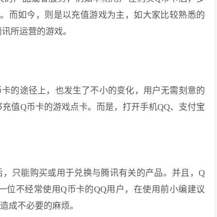
上。而如今，则是以充值游戏为主，如大家比较熟悉的
腾讯所运营的游戏。
卡的途径上，也发生了不小的变化，用户无需刻意的
充值Q币卡的游戏点卡。而是，打开手机QQ、支付宝
，只能购买或用于兑换与腾讯有关的产品。并且，Q
一位不经常使用Q币卡的QQ用户，在使用前小编建议
免造成不必要的麻烦。