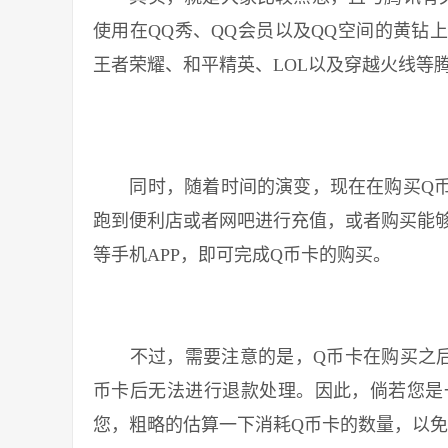
使用在QQ秀、QQ会员以及QQ空间的黄钻
王者荣耀、和平精英、LOL以及穿越火线等
同时，随着时间的演变，现在在购买Q币
跑到便利店或者网吧进行充值，或者购买能够
等手机APP，即可完成Q币卡的购买。
不过，需要注意的是，Q币卡在购买之后
币卡后无法进行退款处理。因此，倘若您是
您，粗略的估算一下消耗Q币卡的数量，以