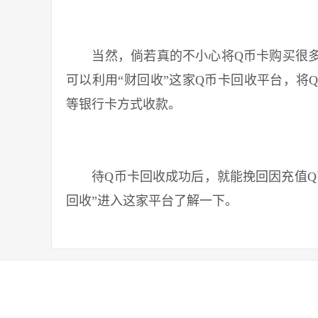
当然，倘若真的不小心将Q币卡购买很多
可以利用“财回收”这家Q币卡回收平台，将
等银行卡方式收款。
待Q币卡回收成功后，就能挽回因充值Q币
回收”进入这家平台了解一下。