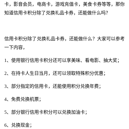
卡，影音会员，电商卡，游戏充值卡，美食卡券等等，那你
知道信用卡积分除了兑换礼品卡券，还能做什么吗？
信用卡积分除了兑换礼品卡券，还能做什么？大家可以参考
一下内容，
1、使用银行信用卡积分还可以享美味、看电影、抽大奖；
2、在持卡人生日当月，还可以领取特殊积分优惠；
3、部分指定的信用卡，还能使用积分兑换年费；
4、免费兑换机票；
5、部分银行信用卡积分可以兑换加油卡；
6、兑换现金；