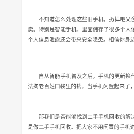
不知道怎么处理这些旧手机，扔掉吧又舍
卖。特别是智能手机，里面储存了很多个人
个人信息泄露还会带来安全隐患。相信你身
自从智能手机普及之后，手机的更新换代
法掏老百姓口袋里的钱，当手机闲置起来了
那我们是否能够找到二手手机回收的解决
是做二手手机回收。把大家不用闲置的手机