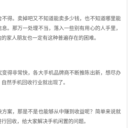
不得。卖掉吧又不知道能卖多少钱，也不知道哪里能
信息。那万一处理不当，落入一些别有用心的人手里，
边的家人朋友也一定有这种普遍存在的困难。
变得非常快，各大手机品牌商不断推陈出新，想尽办
，自然手机回收行业就出现了。
方案，那是不是也能够从中赚到收益呢？简单来说就
进行回收，给大家解决手机闲置的问题。