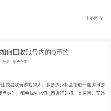
卡劵回收
如何回收账号内的Q币的
分类：
话费充值
比较喜欢玩游戏的人，多多少少都会接触一些腾讯游
戏点券时，都会优先充值Q币进行兑换。其原因，无外