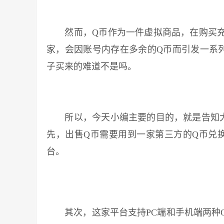
然而，Q币作为一件虚拟商品，在购买充
家，会因账号内存在多余的Q币而引发一系
子买来的难道不是吗。
所以，今天小编主要的目的，就是告知大
先，出售Q币需要用到一家第三方的Q币兑换
台。
其次，这家平台支持PC端和手机端两种Q