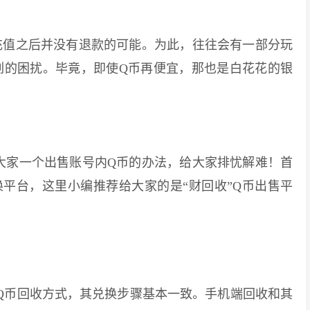
值之后并没有退款的可能。为此，往往会有一部分玩
列的困扰。毕竟，即使Q币再便宜，那也是白花花的银
家一个出售账号内Q币的办法，给大家排忧解难！首
平台，这里小编推荐给大家的是“财回收”Q币出售平
币回收方式，其兑换步骤基本一致。手机端回收和其