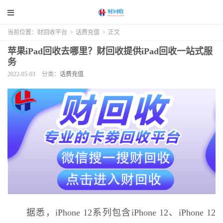
当前位置：
财回收平台
>
话费充值
>
正文
苹果iPad回收去哪里？财回收提供iPad回收一站式服
务
2022-05-03
分类：
话费充值
据悉，iPhone 12系列包含iPhone 12、iPhone 12