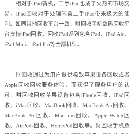
相对于iPad新机，二手iPad也成了火热的市场交
易，iPad回收对于处理闲置二手iPad带来极大的便
利。如同其他回收平台一致，财回收手机数码回收平
台支持iPad回收，回收iPad系列包含iPad、iPad Air、
iPad Mini、iPad Pro等全部机型。
财回收通过为用户提供极致苹果设备回收或者
Apple回收回收服务体验，而获得了服务用户的认
可。财回收回收苹果设备包含iPhone回收、iPad回
收、iMac回收、MacBook回收、MacBook Air回收、
MacBook Pro回收、Mac min回收、Apple Watch回
收、AirPods回收、HomePod回收等。财回收手机数