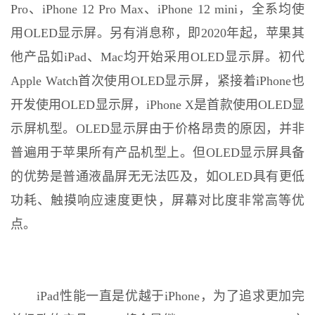
Pro、iPhone 12 Pro Max、iPhone 12 mini，全系均使
用OLED显示屏。另有消息称，即2020年起，苹果其
他产品如iPad、Mac均开始采用OLED显示屏。初代
Apple Watch首次使用OLED显示屏，紧接着iPhone也
开发使用OLED显示屏，iPhone X是首款使用OLED显
示屏机型。OLED显示屏由于价格昂贵的原因，并非
普遍用于苹果所有产品机型上。但OLED显示屏具备
的优势是普通液晶屏无无法匹及，如OLED具有更低
功耗、触摸响应速度更快，屏幕对比度非常高等优
点。
iPad性能一直是优越于iPhone，为了追求更加完