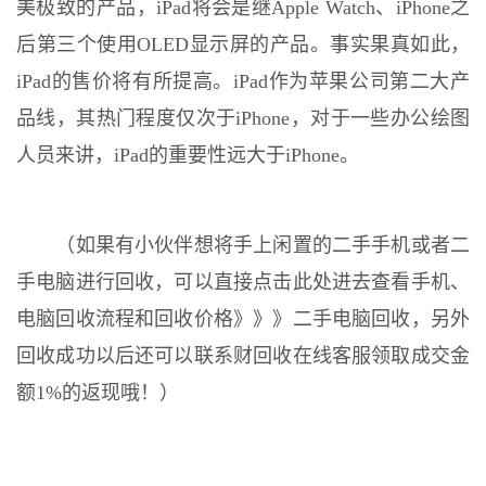
美极致的产品，iPad将会是继Apple Watch、iPhone之
后第三个使用OLED显示屏的产品。事实果真如此，
iPad的售价将有所提高。iPad作为苹果公司第二大产
品线，其热门程度仅次于iPhone，对于一些办公绘图
人员来讲，iPad的重要性远大于iPhone。
（
如果有小伙伴想将手上闲置的二手手机或者二
手电脑进行回收，可以直接点击此处进去查看手机、
电脑回收流程和回收价格》》》
二手电脑回收
，
另外
回收成功以后还可以联系财回收在线客服领取成交金
额1%的返现哦！
）