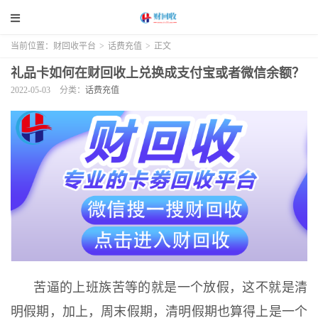
当前位置：
财回收平台
>
话费充值
>
正文
礼品卡如何在财回收上兑换成支付宝或者微信余额？
2022-05-03
分类：
话费充值
苦逼的上班族苦等的就是一个放假，这不就是清
明假期，加上，周末假期，清明假期也算得上是一个