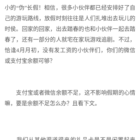
小的“伪”长假！相信，很多小伙伴都已经安排好了自
己的游玩路线，放假时刻往往是人们扎堆出去玩儿的
时侯。回家的回家，出去踏春的也和小伙伴一起去踏
春了，还有一部分的人就宅在家玩游戏追剧。不过，
恰逢4月月初，没有发工资的小伙伴们，你们的微信
或支付宝余额可够？
支付宝或者微信余额不足，这不影响假期的心情
嘛，要是余额不足怎么办？且看下文。