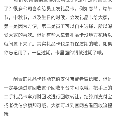
我们从其他渠道得来的礼品卡是不是闲置起来
了？很多公司喜欢给员工发礼品卡，例如春节，端午
节，中秋节，以及生日的时候，会发礼品卡给大家，
第一是因为方便，第二是员工可以自主选择，所以深
受大家的喜欢。但是有些人拿着礼品卡没地方花所以
就闲置下来了。其实礼品卡也是有保质期的哦，如果
你忘记用了，一旦过期，卡里面的钱就过期了哦。
闲置的礼品卡还能充值支付宝或者微信哦，但是
一定要通过财回收这个回收平台才可以哦，把手上的
二手礼品卡拿到财回收进行回收转让，结算到支付宝
或者微信余额即可哦。大家可以到官网查看回收流程
哦。