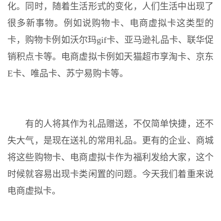
化。同时，随着生活形式的变化，人们生活中出现了
很多新事物。例如说购物卡、电商虚拟卡这类型的
卡，购物卡例如沃尔玛gif卡、亚马逊礼品卡、联华促
销积点卡等。电商虚拟卡例如天猫超市享淘卡、京东
E卡、唯品卡、苏宁易购卡等。
有的人将其作为礼品赠送，不仅简单快捷，还不
失大气，是现在送礼的常用礼品。更有的企业、商城
将这些购物卡、电商虚拟卡作为福利发给大家，这个
时候就容易出现卡类闲置的问题。今天我们着重来说
电商虚拟卡。