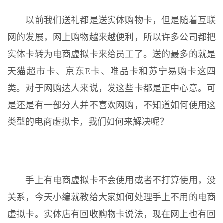
以前我们送礼都是送实体购物卡，但是随着互联
网的发展，网上购物越来越便利，所以许多公司都把
实体卡转为电商虚拟卡来给员工了。送的最多的就是
天猫超市卡、京东E卡、唯品卡和苏宁易购卡这四
类。对于网购达人来说，发这些卡都是正中心意。可
是还是有一部分人并不喜欢网购，不知道如何使用这
类型的电商虚拟卡，我们如何来解决呢？
手上有电商虚拟卡不会使用或者不打算使用，没
关系，今天小编就教给大家如何处理手上不用的电商
虚拟卡。实体店有回收购物卡说法，现在网上也有回