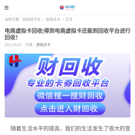
当前位置：
财回收平台
>
游戏点卡
>
正文
电商虚拟卡回收|得到电商虚拟卡还能到回收平台进行
回收！
2022-05-03
分类：
游戏点卡
随着生活水平的提高，我们的生活发生了很大的变