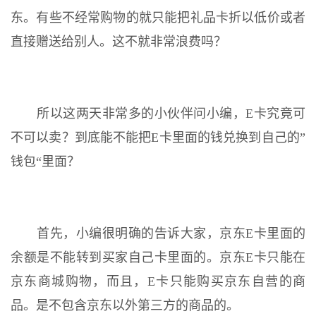
东。有些不经常购物的就只能把礼品卡折以低价或者
直接赠送给别人。这不就非常浪费吗？
所以这两天非常多的小伙伴问小编，E卡究竟可
不可以卖？到底能不能把E卡里面的钱兑换到自己的”
钱包“里面？
首先，小编很明确的告诉大家，京东E卡里面的
余额是不能转到买家自己卡里面的。京东E卡只能在
京东商城购物，而且，E卡只能购买京东自营的商
品。是不包含京东以外第三方的商品的。