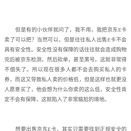
但是有的小伙伴就问了，我不用，我把京东E卡
卖了可以把？当然可以，但是往往私人出售E卡不会
具有安全性。安全性没有保障的话往往就会造成购物
完后被京东检测，然后砍单，甚至黑号。这就非常得
不偿失了。所以现在很多人都不会去购买私人的卡
券，而这又导致私人卖的价格低，但是这样也就更没
人愿意买了，他会想为什么你卖的这么低，安全性肯
定不会有保障，这就陷入了非常尴尬的境地。
想要出售京东E卡，其实只需要找到正规安全的