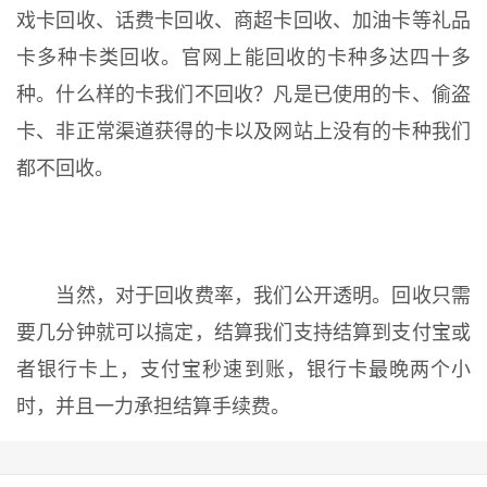
戏卡回收、话费卡回收、商超卡回收、加油卡等礼品
卡多种卡类回收。官网上能回收的卡种多达四十多
种。什么样的卡我们不回收？凡是已使用的卡、偷盗
卡、非正常渠道获得的卡以及网站上没有的卡种我们
都不回收。
当然，对于回收费率，我们公开透明。回收只需
要几分钟就可以搞定，结算我们支持结算到支付宝或
者银行卡上，支付宝秒速到账，银行卡最晚两个小
时，并且一力承担结算手续费。