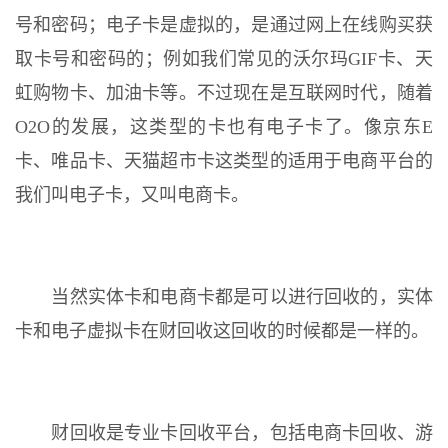
号和密码；电子卡是虚拟的，是通过网上在线购买获
取卡号和密码的；例如我们常见的沃尔玛GIF卡、天
虹购物卡、加油卡等。不过现在是互联网时代，随着
O2O的发展，这类型的卡也有电子卡了。像京东E
卡、唯品卡、天猫超市卡这类型的适用于电商平台的
我们叫电子卡，又叫电商卡。
当然实体卡和电商卡都是可以进行回收的，实体
卡和电子虚拟卡在财回收这回收的时候都是一样的。
财回收是专业卡回收平台，包括电商卡回收、游