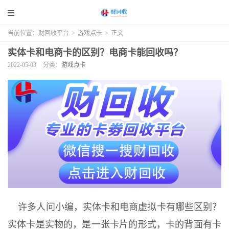
当前位置：
财回收平台
>
游戏点卡
>
正文
实体卡和电商卡的区别？电商卡能回收吗？
2022-05-03
分类：
游戏点卡
许多人问小编，实体卡和电商虚拟卡有哪些区别？
实体卡是实物的，是一张卡片的形式，卡的背面有卡