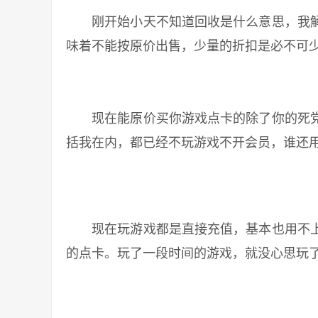
刚开始小天不知道回收是什么意思，我解
味着不能按原价出售，少量的折扣是必不可
现在能原价买你游戏点卡的除了你的死党
括我在内，都已经不玩游戏不开会员，谁还
现在玩游戏都是直接充值，基本也用不上
的点卡。玩了一段时间的游戏，就没心思玩