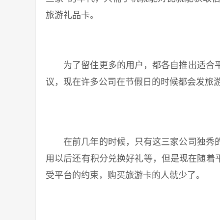
旅游礼品卡。
为了留住更多的用户，都各自推出适合平
议，现在许多公司在节假日的时候都会发旅
在前几年的时候，只有这三家公司独秀的
用以后还有积分兑换好礼等，但是现在随着平
受平台的约束，购买旅游卡的人就少了。