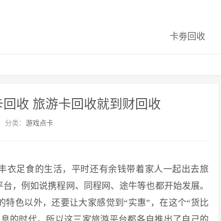
卡劵回收
卡回收 旅游卡回收就到财回收
分类：
游戏点卡
丰衣足食的生活，平时还有余钱带着家人一起出去旅
平台，例如说携程网、同程网、途牛等也都开始发展。
特色以外，还要让大家感觉到“实惠”，在这个“货比
信息的时代。所以这三家旅游平台都各自推出了自己的