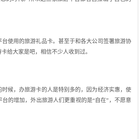
台使用的旅游礼品卡。甚至于和各大公司签署旅游协
游卡给大家是吧，相信不少人收到过。
时候，办旅游卡的人是特别多的，因为经济实惠，使
台的增加，外出旅游人们更重视的是“自在”，不愿意