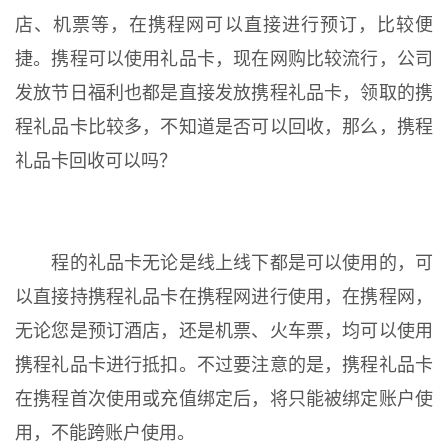
店、机票等，在携程网可以直接进行预订，比较便
捷。携程可以使用礼品卡，现在网购比较流行，公司
发放节日福利也都是直接发放携程礼品卡，领取的携
程礼品卡比较多，不知道是否可以回收，那么，携程
礼品卡回收可以吗？
程的礼品卡无论是线上线下都是可以使用的，可
以直接持携程礼品卡在携程网进行使用，在携程网，
无论您是预订酒店，还是机票、火车票，均可以使用
携程礼品卡进行抵扣。不过要注意的是，携程礼品卡
在携程首次使用或充值绑定后，将只能被绑定账户使
用，不能跨账户使用。