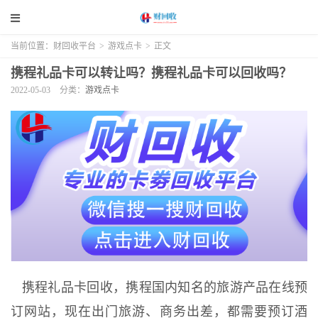
当前位置：
财回收平台
>
游戏点卡
>
正文
携程礼品卡可以转让吗？携程礼品卡可以回收吗？
2022-05-03
分类：
游戏点卡
携程礼品卡回收，携程国内知名的旅游产品在线预
订网站，现在出门旅游、商务出差，都需要预订酒