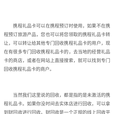
携程礼品卡可以在携程预订时使用，如果不在携
程预订旅游产品，您也可以将您领取的携程礼品卡转
让，可以转让给其他专门回收携程礼品卡的用户，现
在有很多专门回收携程礼品卡的，去当地的经营礼品
卡的商店，或者在网站上直接搜索，就可以找到专门
回收携程礼品卡的商户。
当然我们这里说的回收，都是指的是未激活的携
程礼品卡。如果你没时间去实体店进行回收，可以拿
到财回收进行回收。财回收是一个正规的线上回收平