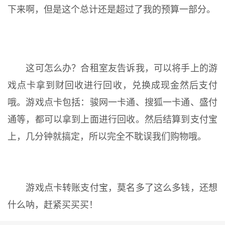
下来啊，但是这个总计还是超过了我的预算一部分。
这可怎么办？合租室友告诉我，可以将手上的游
戏点卡拿到财回收进行回收，兑换成现金然后支付
哦。游戏点卡包括：骏网一卡通、搜狐一卡通、盛付
通等，都可以拿到上面进行回收。然后结算到支付宝
上，几分钟就搞定，所以完全不耽误我们购物哦。
游戏点卡转账支付宝，莫名多了这么多钱，还想
什么呐，赶紧买买买！