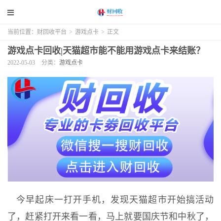
当前位置：
财回收平台
>
游戏点卡
>
正文
游戏点卡回收|天猫超市能不能用游戏点卡来结账？
2022-05-03
分类：
游戏点卡
今早起床一打开手机，发现天猫超市开始搞活动
了，赶紧打开来看一看，马上就要国庆节和中秋了，