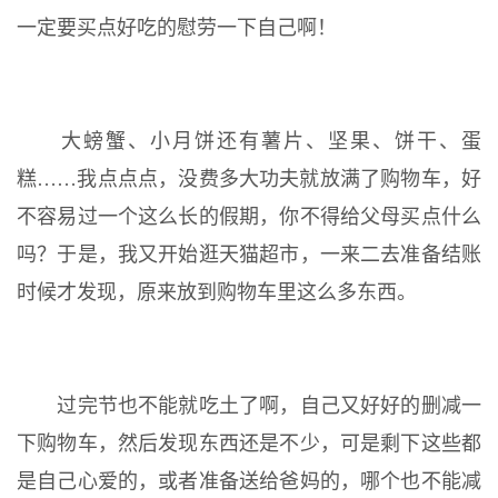
一定要买点好吃的慰劳一下自己啊！
大螃蟹、小月饼还有薯片、坚果、饼干、蛋
糕……我点点点，没费多大功夫就放满了购物车，好
不容易过一个这么长的假期，你不得给父母买点什么
吗？于是，我又开始逛天猫超市，一来二去准备结账
时候才发现，原来放到购物车里这么多东西。
过完节也不能就吃土了啊，自己又好好的删减一
下购物车，然后发现东西还是不少，可是剩下这些都
是自己心爱的，或者准备送给爸妈的，哪个也不能减