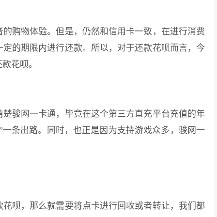
的购物体验。但是，仍然和信用卡一致，在进行消费
一定的期限内进行还款。所以，对于还款花呗而言，今
还款花呗。
楚骏网一卡通，毕竟在这个第三方直充平台充值的年
”一条出路。同时，也正是因为支持游戏众多，骏网一
花呗，那么就需要将点卡进行回收或者转让，我们都