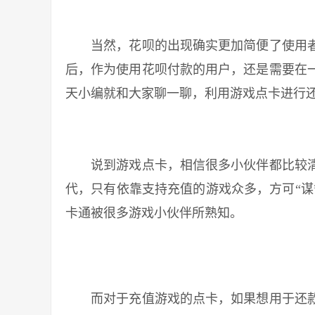
当然，花呗的出现确实更加简便了使用者
后，作为使用花呗付款的用户，还是需要在
天小编就和大家聊一聊，利用游戏点卡进行
说到游戏点卡，相信很多小伙伴都比较清
代，只有依靠支持充值的游戏众多，方可“谋
卡通被很多游戏小伙伴所熟知。
而对于充值游戏的点卡，如果想用于还款