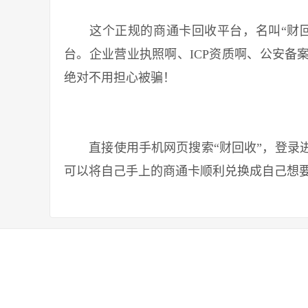
这个正规的商通卡回收平台，名叫“财回
台。企业营业执照啊、ICP资质啊、公安备
绝对不用担心被骗！
直接使用手机网页搜索“财回收”，登录进
可以将自己手上的商通卡顺利兑换成自己想