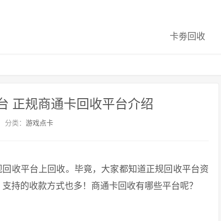
卡劵回收
台 正规商通卡回收平台介绍
分类：
游戏点卡
回收平台上回收。毕竟，大家都知道正规回收平台资
，支持的收款方式也多！商通卡回收有哪些平台呢？