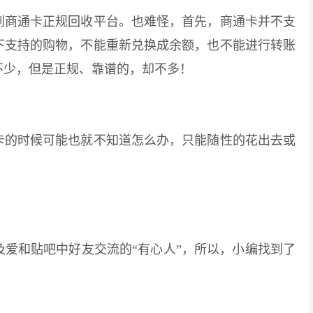
商通卡正规回收平台。也难怪，首先，商通卡并不支
下支持的购物，不能重新兑换成余额，也不能进行转账
不少，但是正规、靠谱的，却不多！
的时候可能也就不知道怎么办，只能随性的花出去或
和贴吧中好友交流的“有心人”，所以，小编找到了