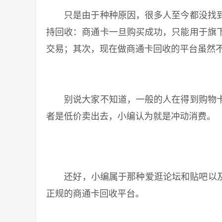
只是由于种种原因，很多人至今都没找到
持回收：商通卡一旦购买成功，只能用于旗
交易；其次，现在做商通卡回收的平台虽然
别说大家不知道，一般的人在得到购物卡
者是低价卖出去，小编认为就是冲动消费。
还好，小编属于那种爱逛论坛和贴吧以及爱
正规的商通卡回收平台。