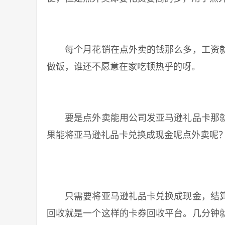
每个月花销在点外卖的钱那么多，工资就
做饭，谁还不愿意在家吃顿热乎的呀。
要是点外卖能用公司发亚马逊礼品卡那就
果能将亚马逊礼品卡兑换成现金呢点外卖呢
只需要将亚马逊礼品卡兑换成现金，结算
回收就是一个这样的卡券回收平台。几分钟