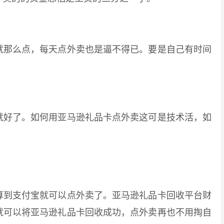
那么点，每天点外卖也是逼不得已。要是自己有时间
好了。如何用亚马逊礼品卡点外卖这可是技术活，如
？
到支付宝就可以点外卖了。亚马逊礼品卡回收平台财
就可以将亚马逊礼品卡回收成功，点外卖再也不用掏自