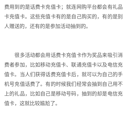
费用到的是话费卡充值卡；就连网购平台都会有礼品
卡充值卡。这些充值卡有的是自己购买的，有的是别
人赠送的，还有的是参加活动抽到的。
很多活动都会用话费卡充值卡作为奖品来吸引消
费者参加，比如移动充值卡、联通充值卡以及电信充
值卡。当人们获得话费充值卡后，就可以为自己的手
机号充值话费了。有的时候我们经常会抽到自己用不
上的礼品，比如自己是移动号码，抽到的却是电信充
值卡，这就比较尴尬了。