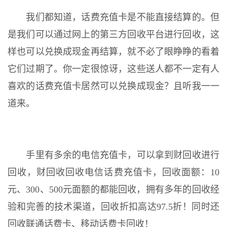
我们都知道，话费充值卡是不能直接结算的。但
是我们可以通过网上的第三方回收平台进行回收，这
样也可以兑换成现金再结算，就不必了眼睁睁的看着
它们过期了。你一定很惊讶，这些送人都不一定有人
喜欢的话费充值卡居然可以兑换成现金？且听我一一
道来。
手里有多余的电信充值卡，可以拿到财回收进行
回收，财回收回收电信话费充值卡，回收面额：10
元、300、500元面额的都能回收，拥有多年的回收经
验和完善的技术渠道，回收折扣高达97.5折！同时还
回收联通话费卡、移动话费卡回收！