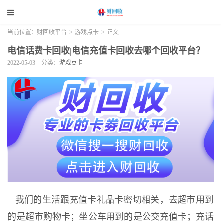
当前位置：
财回收平台
>
游戏点卡
>
正文
电信话费卡回收|电信充值卡回收去哪个回收平台？
2022-05-03
分类：
游戏点卡
我们的生活跟充值卡礼品卡密切相关，去超市用到
的是超市购物卡；坐公车用到的是公交充值卡；充话