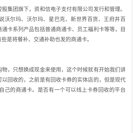
股集团旗下，资和信电子支付有限公司发行和管理。
说沃尔玛、沃尔玛、星巴克、新世界百货、王府井百
商通卡系列产品包括普通商通卡、员工福利卡等等，目
有些是将餐补、交通补助也发的商通卡。
物，只想换成现金来使用，这个时候就有开始我们讲
可以回收的，之前是有回收卡券的实体店的，但是现代
自己的商通卡。是否有一个可以线上卡券回收的平台