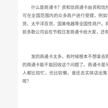
什么是商通卡？资和信商通卡由资和信控
可在全国范围内的众多商户进行受理，例如
货、太平洋百货、国美电器等全国性商户。
前多数公司会在节假日发商通卡给大家，还
发的商通卡太多，有时候根本不想拿去购
的商通卡能不能回收这个问题了。商通卡是
人都比较忙，也比较懒，谁还去实体店出售
呢？