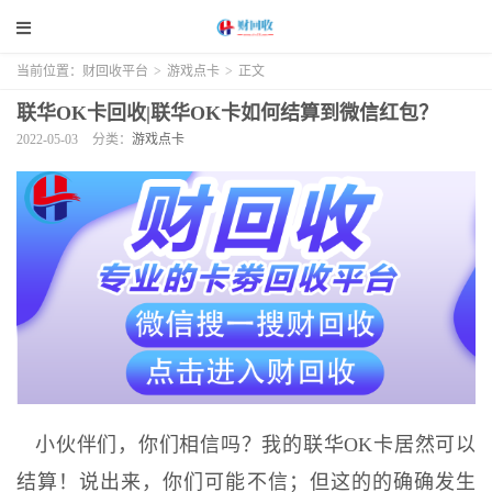
当前位置：
财回收平台
>
游戏点卡
>
正文
联华OK卡回收|联华OK卡如何结算到微信红包？
2022-05-03
分类：
游戏点卡
小伙伴们，你们相信吗？我的联华OK卡居然可以
结算！说出来，你们可能不信；但这的的确确发生