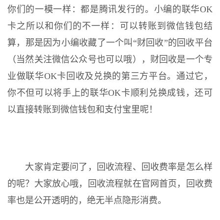
你们的一模一样：都是腾讯发行的。小编的联华OK
卡之所以和你们的不一样：可以转账到微信钱包结
算，那是因为小编收藏了一个叫“财回收”的回收平台
（当然关注微信公众号也可以哦），财回收是一个专
业做联华OK卡回收及兑换的第三方平台。通过它，
你不但可以将手上的联华OK卡顺利兑换成钱，还可
以直接转账到微信钱包和支付宝里呢！
大家肯定要问了，回收流程、回收费率是怎么样
的呢？大家放心哦，回收流程就在官网首页，回收费
率也是公开透明的，绝无半点隐形消费。