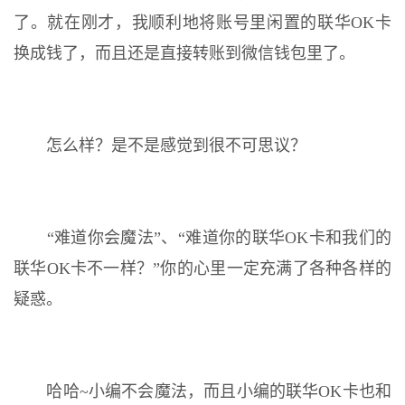
了。就在刚才，我顺利地将账号里闲置的联华OK卡
换成钱了，而且还是直接转账到微信钱包里了。
怎么样？是不是感觉到很不可思议？
“难道你会魔法”、“难道你的联华OK卡和我们的
联华OK卡不一样？”你的心里一定充满了各种各样的
疑惑。
哈哈~小编不会魔法，而且小编的联华OK卡也和