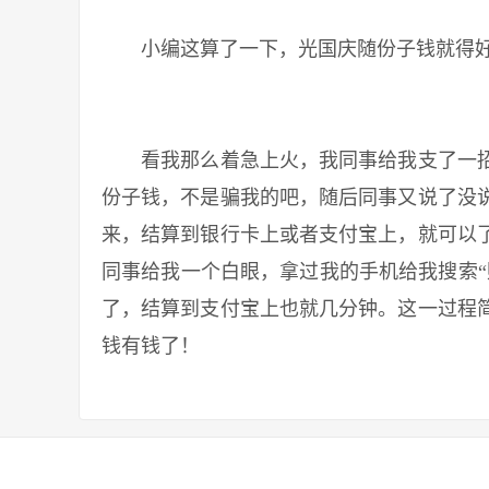
小编这算了一下，光国庆随份子钱就得好
看我那么着急上火，我同事给我支了一招
份子钱，不是骗我的吧，随后同事又说了没
来，结算到银行卡上或者支付宝上，就可以
同事给我一个白眼，拿过我的手机给我搜索“
了，结算到支付宝上也就几分钟。这一过程
钱有钱了！