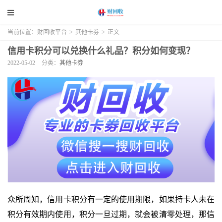
当前位置：
财回收平台
>
其他卡劵
>
正文
信用卡积分可以兑换什么礼品？积分如何变现？
2022-05-02
分类：
其他卡劵
众所周知，信用卡积分有一定的使用期限，如果持卡人未在
积分有效期内使用，积分一旦过期，就会被清零处理，那信