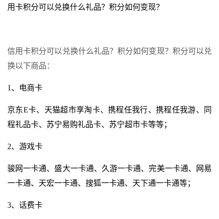
用卡积分可以兑换什么礼品？积分如何变现？
信用卡积分可以兑换什么礼品？积分如何变现？积分可以兑
换以下商品：
1、电商卡
京东E卡、天猫超市享淘卡、携程任我行、携程任我游、同
程礼品卡、苏宁易购礼品卡、苏宁超市卡等等；
2、游戏卡
骏网一卡通、盛大一卡通、久游一卡通、完美一卡通、网易
一卡通、天宏一卡通、搜狐一卡通、天下通一卡通等；
3、话费卡