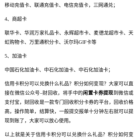
移动充值卡、联通充值卡、电信充值卡，三网通兑；
4、商超卡
联华卡、华润万家礼品卡、永辉超市卡、麦德龙超市卡、天
虹购物卡、万里通积分卡、沃尔玛GIF卡等
5、加油卡
中国石化加油卡、中石化加油卡、中石化加油卡；
信用卡积分可以兑换什么礼品？积分如何变现？大家可以直
接在微信公众号–财回收，将手中的
闲置卡券提现
到微信或
支付宝，财回收是一款专门回收积分卡券的平台，回收价格
高，操作简单，结算快，一般提交报单十分钟左右就可以提
现到账了，大家可以放心使用。
以上就是关于信用卡积分可以兑换什么礼品？积分如何变