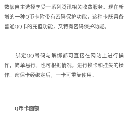
数额自主选择享受一系列腾讯相关收费服务。现在新
增的一种Q币卡附带有密码保护功能，这种卡既具备
普通QQ卡的充值功能，又特有密码保护功能。
绑定QQ号码与解绑都可直接在网站上进行操
作，简单易行。也可根据情况，进行换卡和挂失的操
作。密保卡经绑定后，一卡可重复使用。
Q币卡面额