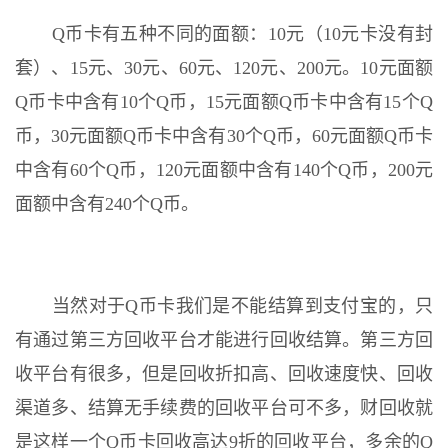
Q币卡有五种不同的面额：10元（10元卡没有封
套）、15元、30元、60元、120元、200元。10元面额
Q币卡中含有10个Q币，15元面额Q币卡中含有15个Q
币，30元面额Q币卡中含有30个Q币，60元面额Q币卡
中含有60个Q币，120元面额中含有140个Q币，200元
面额中含有240个Q币。
当然对于Q币卡我们是不能结算到支付宝的，只
有通过第三方回收平台才能进行回收结算。第三方回
收平台有很多，但是回收折扣高、回收速度快、回收
渠道多、结算无手续费的回收平台可不多，财回收就
是这样一个Q币卡回收高达9折的回收平台，多余的Q