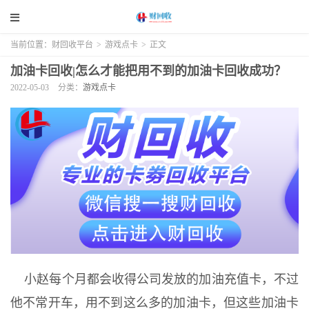
当前位置：
财回收平台
>
游戏点卡
>
正文
加油卡回收|怎么才能把用不到的加油卡回收成功？
2022-05-03
分类：
游戏点卡
小赵每个月都会收得公司发放的加油充值卡，不过
他不常开车，用不到这么多的加油卡，但这些加油卡