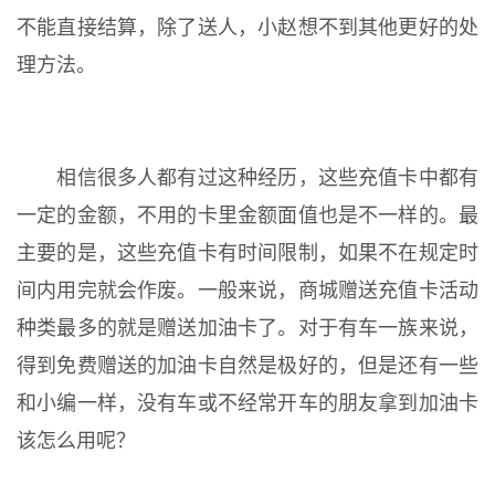
不能直接结算，除了送人，小赵想不到其他更好的处
理方法。
相信很多人都有过这种经历，这些充值卡中都有
一定的金额，不用的卡里金额面值也是不一样的。最
主要的是，这些充值卡有时间限制，如果不在规定时
间内用完就会作废。一般来说，商城赠送充值卡活动
种类最多的就是赠送加油卡了。对于有车一族来说，
得到免费赠送的加油卡自然是极好的，但是还有一些
和小编一样，没有车或不经常开车的朋友拿到加油卡
该怎么用呢？