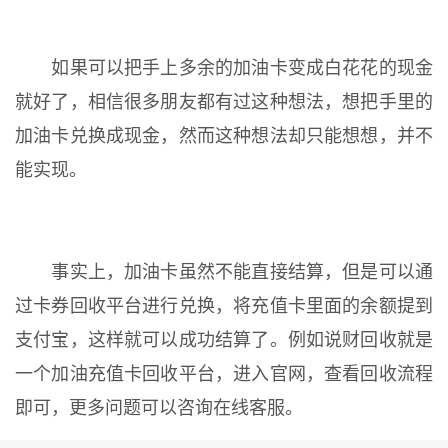
如果可以把手上多余的加油卡变成白花花的现金
就好了，相信很多朋友都有过这种想法，想把手里的
加油卡兑换成现金，然而这种想法却只能想想，并不
能实现。
事实上，加油卡虽然不能直接结算，但是可以通
过卡券回收平台进行兑换，将充值卡里面的余额提到
支付宝，这样就可以成功结算了。例如说财回收就是
一个加油充值卡回收平台，进入官网，查看回收流程
即可，更多问题可以咨询在线客服。