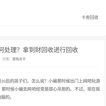
卡劵回收
何处理？拿到财回收进行回收
分类：
游戏点卡
10后的孩子们，怎么说？小编那时候出门上网吧玩游
，那时候小编去网吧经常是提心吊胆的。不过，现在就
电脑的。