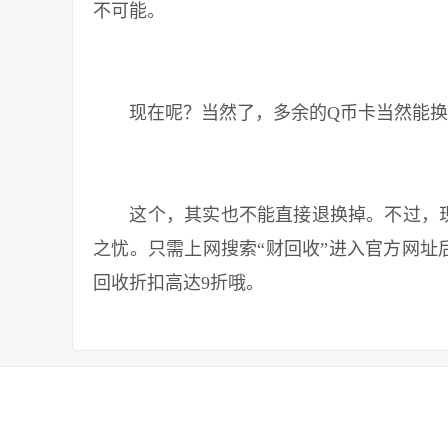
不可能。
现在呢？当然了，多余的Q币卡当然能换
这个，其实也不能直接退换掉。不过，现
之忧。只需上网搜索“财回收”进入官方网址
回收折扣高达9折哦。