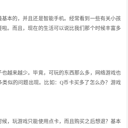
基本的，并且还是智能手机。经常看到一些有关小孩
怪啦。而且，现在的生活可以说比我们那个时候丰富多
也越来越少。毕竟，可玩的东西那么多，网络游戏也
多类似的问题出现。比如：Q币卡买多了怎么办？游戏
候，玩游戏只能使用点卡，而且购买之后想退？基本