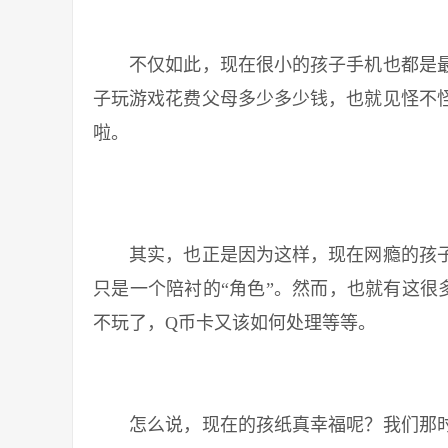
不仅如此，现在很小的孩子手机也都是最
子玩游戏花费父母多少多少钱，也就见怪不
啦。
其实，也正是因为这样，现在网瘾的孩子
只是一个陪衬的“角色”。然而，也就有这很
不玩了，Q币卡又该如何处理等等。
怎么说，现在的孩纸真幸福呢？我们那时