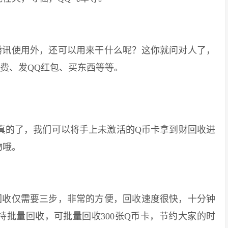
讯使用外，还可以用来干什么呢？这你就问对人了，
费、发QQ红包、买东西等等。
的了，我们可以将手上未激活的Q币卡拿到财回收进
物哦。
收仅需要三步，非常的方便，回收速度很快，十分钟
批量回收，可批量回收300张Q币卡，节约大家的时