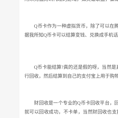
Q币卡作为一种虚拟货币，除了可以在腾
据我所知Q币卡可以结算变钱、兑换成手机话
Q币卡能结算?真的还是假的呀，当然是真
行回收，然后结算到自己的支付宝上用于购
财回收是一个专业的Q币卡回收平台，回
就可以回收成功，不卡单，当然财回收也支持